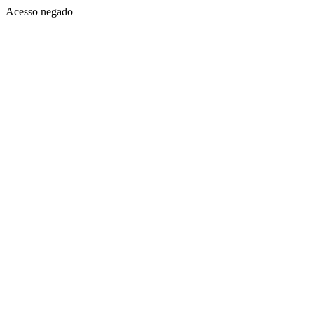
Acesso negado