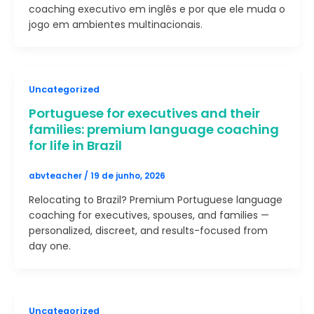
coaching executivo em inglês e por que ele muda o
jogo em ambientes multinacionais.
Uncategorized
Portuguese for executives and their
families: premium language coaching
for life in Brazil
abvteacher
/
19 de junho, 2026
Relocating to Brazil? Premium Portuguese language
coaching for executives, spouses, and families —
personalized, discreet, and results-focused from
day one.
Uncategorized