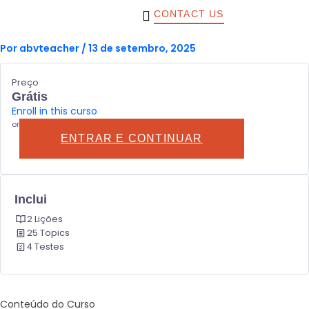
Ir
LIÇÕES
COMM
VIP
CONTACT US
AREA
PORT
para
o
PARA MIM
PARA EMPRESAS
ÁREA DO ALUNO
Por
abvteacher
/
13 de setembro, 2025
conteúdo
Preço
Grátis
Enroll in this curso
or
ENTRAR E CONTINUAR
Inclui
2 Lições
25 Topics
4 Testes
Conteúdo do Curso