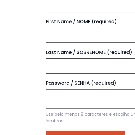
First Name / NOME
(required)
Last Name / SOBRENOME
(required)
Password / SENHA
(required)
Use pelo menos 8 caracteres e escolha u
lembrar.