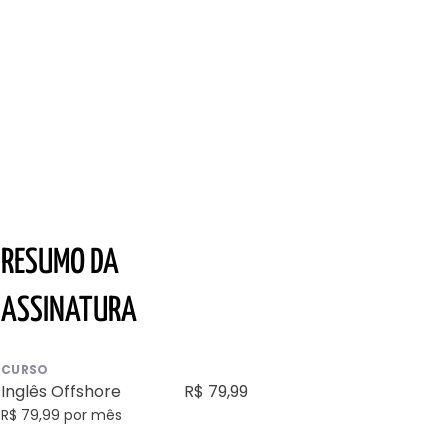
RESUMO DA
ASSINATURA
CURSO
Inglês Offshore
R$ 79,99
R$ 79,99 por mês