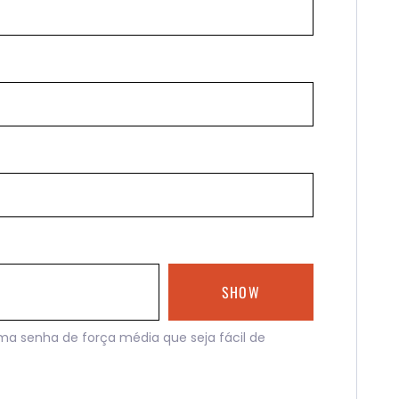
SHOW
ma senha de força média que seja fácil de