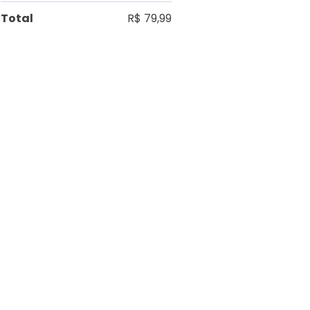
Total
R$ 79,99